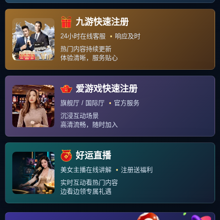
身体对抗强度拉满的词条
xjunn
8个月前
(12-15)
385
1、精准定位赛果转折点冷门预警系统交叉验证 50 + 项变量，把
“ 我们不仅关注传统攻防数据球员状态等，更独家融入战术演
变。...
查看全文
太阳城娱乐-包含CBA季后赛今晨再迎强
敌，马德里竞技扳平良机，主帅态度——
底气十足，临场指挥获称赞的词条
xjunn
8个月前
(12-10)
418
也将考验主帅凯撒的执教能力为了总冠军，丁彦雨航选择留守
CBA，但要想夺得总冠军，却需要全队为之奋斗期待丁彦雨航