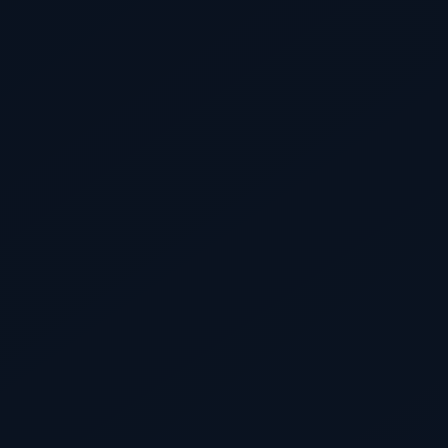
绍
xjunn
9个月前
(11-22)
441
1、尼斯vs里昂方向让负让平比分101121个数123意甲 欧冠也10
赢了本菲卡，现在3胜2平2负排第七，离欧冠区就差3分。 2、万
球迷将举起 “35 场传奇” 巨型 TIFO，赛前还会播放登贝莱金球...
查看全文
‹‹
‹
1
2
3
4
5
6
7
8
9
10
›
››
控制面板
您好，欢迎到访网站！
登录后台
查看权限
网站分类
其他
综合球星
伤病情况
数据表现
球员转会