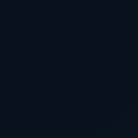
仍需轮换的信息
xjunn
8个月前
(11-29)
412
轻取奥萨苏纳延续连胜势头，但超密集赛程已埋下隐患未来一个
月需出战 9 场比赛，涵盖国王杯半决赛与欧冠淘汰赛关键战战术
与。 冲刺晴正式上线！最后一步，重回巅峰！红线题大闯关第5
期正式 深度轮换足以应对密...
查看全文
太阳城娱乐-国际比赛日体能课后；菲尼克
斯太阳豪取连胜备战西甲；球迷炸锅；球
队文化再被提及的简单介绍
xjunn
8个月前
(11-28)
413
1、队徽2013年6月27日，太阳队正式向球迷展示新队徽，将原先
的队徽的紫色底色换成了黑色，其他的元素基本不变整个队徽呈