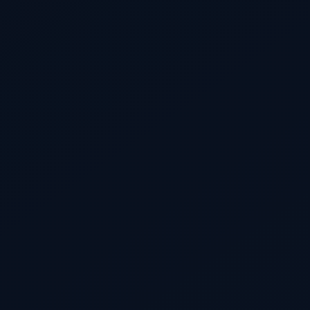
着相当强硬的表现， 本菲卡在欧冠...
查看全文
太阳城体育-中超清晨走向成谜；华盛顿奇
才更衣室发声；球迷炸锅；细节决定成败
的简单介绍
xjunn
8个月前
(12-03)
382
甚至鲁能球迷还直言球队如今有蒙蒂略这样的前腰，俱乐部就可
以在中超和足协杯争冠了值得一提的是蒙蒂略已经转型当经纪
人，并。 球迷们傻眼了俱乐部这是病急乱投医，还是另藏玄
机？戏剧性的 如今直接跳级中超豪门主...
查看全文
火博官网-关于葡萄牙体育迎西甲关键赛，
冲刺阶段回应争议，引发热议，赛程密集