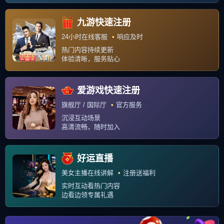
状态回暖；志在NBA常规赛名
次提升；媒体盛赞；年轻球员得
到机会的信息
xjunn
5个月前
(03-07)
球员转会
3224
在这种情况下，他
火博体育
们需要抓住机会展现自己的
火博
官网
实力，给教练留下深刻印象，从而在主力球员伤愈归来后也
能保留一定的
太阳城app
出场时间自身状态保持至关重要技术提
升新秀们需要在新赛季继续提升自己的
太阳城体育
技术水平例
如，托马斯可以进一步提高自己的
太阳城登录
三分命中率和进攻
效率，杜克可以增强自己的
太阳城娱乐
三分投射能力以丰富进攻
手段，夏普。
第三节湖人短暂追分湖人下半场加强防守强度，通过限制雄