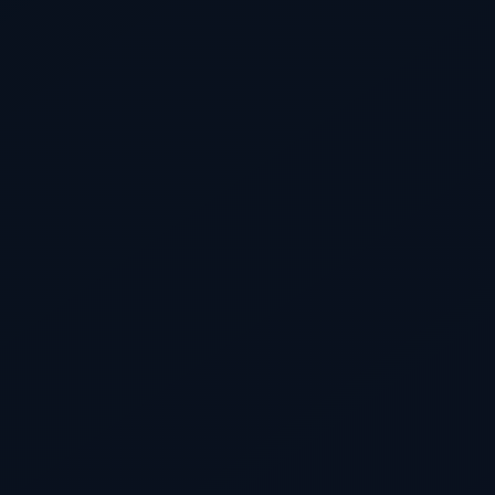
有道翻译下载
2026-03-07 08:57:50
东方不败外加灭绝师太啊！https://www.zh-youdao.it.com
回复该评论
快连VPN下载
2026-03-07 17:45:57
楼主的头像能辟邪啊！https://www.kuailian-web.it.com
回复该评论
快连VPN下载
2026-03-07 21:20:44
好好学习楼主的帖子！https://www.kuailian-cn.it.com
回复该评论
零手续费转账USDT
2026-03-07 13:51:41