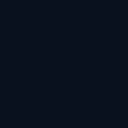
trx手续费
2026-03-10 07:29:00
闆舵墜缁垂杞处USDT - 1.5 TRX=1娆¤浆璐︽鏁?鐩存帴鑺傜
渷80%!鏃犺瀵规柟鏈夋病鏈塙鎴栬€呮槸鍚︿氦鏄撴墍- 澶嶅埗
鍦板潃銆怲AZdAh5LU55aUPPZkgF4rupQwg6inQ5J5X銆戣浆 1.5
TRX鍗冲彲0鎵嬬画璐硅浆璐?TG鏈哄櫒浜?
@trxokokbothttps://t.me/xingtatrx
回复该评论
trx能量机器人
2026-03-10 07:55:36
鑳介噺绉熻祦鏈哄櫒浜?- 1.5 TRX=1娆¤浆璐︽鏁?鐩存帴鑺傜
渷80%!鏃犺瀵规柟鏈夋病鏈塙鎴栬€呮槸鍚︿氦鏄撴墍- 澶嶅埗
鍦板潃銆怲AZdAh5LU55aUPPZkgF4rupQwg6inQ5J5X銆戣浆 1.5
TRX鍗冲彲0鎵嬬画璐硅浆璐?TG鏈哄櫒浜?
@trxokokbothttps://t.me/xingtatrx
回复该评论