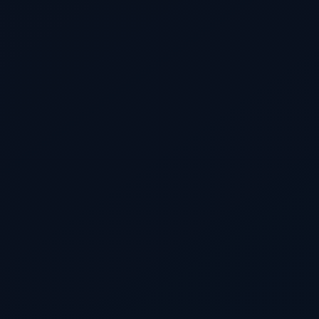
回复该评论
有道翻译
2026-03-08 11:14:29
看了这么多帖子，第一次看到这么经典的！https://fanyi-
youdao.it.com
回复该评论
快连VPN下载
2026-03-08 22:53:20
网页的加载速度非常快，不会影响用户体验。https://vpn-
kuailian.it.com
回复该评论
WPS下载
2026-03-09 02:44:41
雷锋做好事不留名，都写在帖子里！https://win-wps.it.com
回复该评论