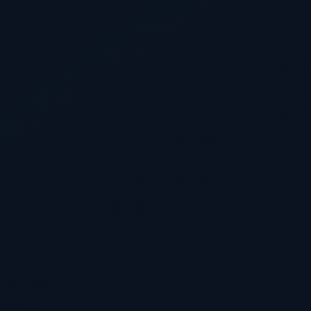
网: https://jzztrx.com
如何能量租赁 - 2 TRX=1次转账次数 直接节省80%!
无视对方有没有U或者是否交易所,低于 2 TRX的都
是钓鱼的骗子- 复制地址
【THXfhfV6ThhYzt7d8mm4KL3dE5LWBbwb3s】转
2 TRX即可0手续费转账!TG机器人: @jzzTRXbot 官
网: https://jzztrx.com
trx手续费 - 2 TRX=1次转账次数 直接节省80%!无视
对方有没有U或者是否交易所,低于 2 TRX的都是钓
鱼的骗子- 复制地址
【THXfhfV6ThhYzt7d8mm4KL3dE5LWBbwb3s】转
2 TRX即可0手续费转账!TG机器人: @jzzTRXbot 官
网: https://jzztrx.com
usdt转账手续费 - 2 TRX=1次转账次数 直接节省80%!
无视对方有没有U或者是否交易所,低于 2 TRX的都
是钓鱼的骗子- 复制地址
【THXfhfV6ThhYzt7d8mm4KL3dE5LWBbwb3s】转
2 TRX即可0手续费转账!TG机器人: @jzzTRXbot 官
网: https://jzztrx.com
TRX能量代理 - 2 TRX=1次转账次数 直接节省80%!
无视对方有没有U或者是否交易所,低于 2 TRX的都
是钓鱼的骗子- 复制地址