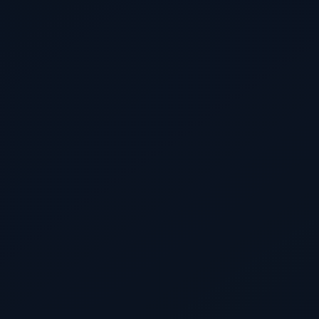
足球赛事
中超
五大联赛
欧冠
篮球新闻
赛事商业化/俱乐部运营
球队战术分析/战绩预测
最新留言
波场能量 - 2 TRX=1次转账次数 直接节省80%!无视
对方有没有U或者是否交易所,低于 2 TRX的都是钓
鱼的骗子- 复制地址
【THXfhfV6ThhYzt7d8mm4KL3dE5LWBbwb3s】转
2 TRX即可0手续费转账!TG机器人: @jzzTRXbot 官
网: https://jzztrx.com
trx能量转错请联系TG:@
便宜能量 - 2 TRX=1次转账次数 直接节省80%!无视
对方有没有U或者是否交易所,低于 2 TRX的都是钓
鱼的骗子- 复制地址
【THXfhfV6ThhYzt7d8mm4KL3dE5LWBbwb3s】转
2 TRX即可0手续费转账!TG机器人: @jzzTRXbot 官