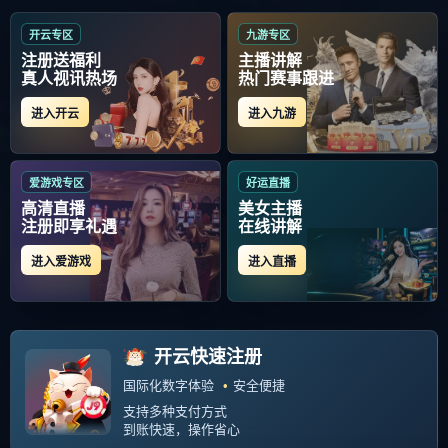
首页
综合球星
球员转会
伤病情况
数据表现
篮球新闻
球队战术分析/战绩预测
赛事商业化/俱乐部运营
足球赛事
欧冠
五大联赛
中超
综合资讯
体育科技/政策法规变化
科学健身方法
田径赛事
常见运动损伤防护与康复
钻石联赛
关于我们
其他
太阳城登录-关于武汉三镇今晨状态回暖；
志在NBA常规赛名次提升；媒体盛赞；年