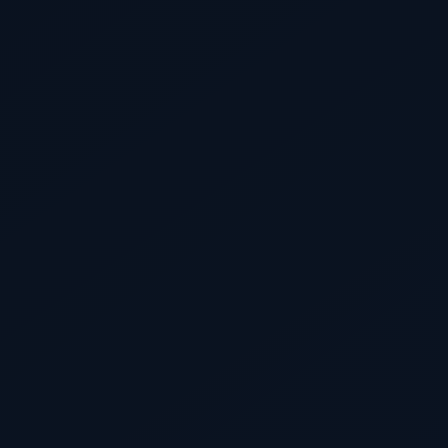
达·席尔瓦·儒尼奥尔Neymar da Silva Santos Júnior，1992年2月5日
出生于巴西圣保罗州，巴西足球运动员，身兼巴...
查看全文
‹‹
1
2
›
››
控制面板
您好，欢迎到访网站！
登录后台
查看权限
网站分类
其他
综合球星
伤病情况
数据表现
球员转会
田径赛事
钻石联赛
常见运动损伤防护与康复
综合资讯
科学健身方法
体育科技/政策法规变化