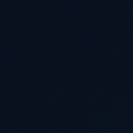
犹存，球探报告显示潜力的简单介绍
觉醒异能这些觉醒了异能的人，被称之为“。...
再被提及的词条
上场还1；球队主场表现极具冲击力，本赛季4个英超主场2胜1平
场能力受关注的简单介绍
键因素。 2、然而值得关注的是，切尔西在欧冠主场却保持着相