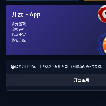
xjunn
5个月前
(02-24)
3258
转会背景与核心交易根据法媒footmercato报道，那不勒斯
定费用加浮动...
查看全文
火博注册-包含今晨德甲焦点战，里昂回应
xjunn
6个月前
(02-05)
556
洛里昂 vs 巴黎圣日耳曼法甲保级与冠军的碰撞保级队与已夺
的 而埃尔切以逸待劳，主场...
查看全文
太阳城app-包含费耶诺德迎足总杯关键
xjunn
7个月前
(01-10)
482
荷甲尼美根已通过加时晋级，今晚坐镇主场的费耶诺德客场挑战格
查看全文