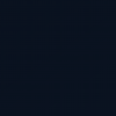
举起 “35 场传奇” 巨型 TIFO，赛前还会播放登贝莱金球...
关注(欢呼吧罗马对切尔西)
陶瓷文化对世界产生的深远影响，从9世纪大唐帝国到19世纪
严格的简单介绍