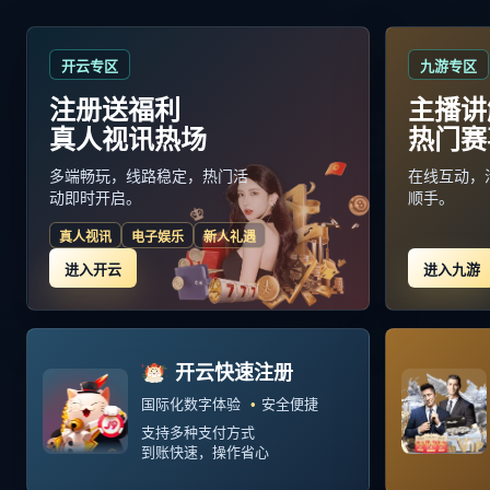
首页
综合球星
球员转会
伤病情况
数据表现
篮球新闻
球队战术分析/战绩预测
赛事商业化/俱乐部运营
足球赛事
欧冠
五大联赛
中超
综合资讯
体育科技/政策法规变化
科学健身方法
田径赛事
常见运动损伤防护与康复
钻石联赛
关于我们
其他
太阳城注册-关于转会期突围战来临，那