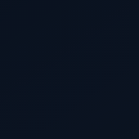
!无视对方有没有U或者是否交易所,低于 2 TRX的都是钓鱼的骗子- 复制地址
//jzztrx.com