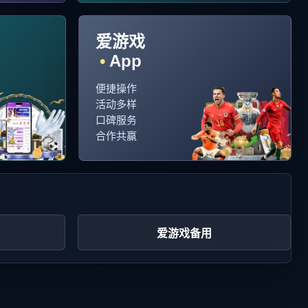
席德劳伦蒂斯已同意将球员要价从2800万欧元降至2500万欧元固
保；公推与私推在策略上有所不同公推依托大数据，并融入我多年
决定成败的词条
...