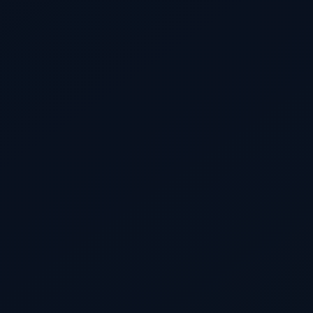
当强硬的表现， 本菲卡在欧冠...
查看全文
太阳城app-今夜欧冠焦点战，里昂门线
xjunn
9个月前
(11-22)
437
1、尼斯vs里昂方向让负让平比分101121个数123意甲 欧冠也1
查看全文
火博注册-罗马训练开放日，国际比赛日造
xjunn
9个月前
(11-04)
366
六集纪录片《瓷路》是央视的又一部大制作，是与瓷器有关的
鸦片战争，从中亚到罗马，从世界...
查看全文
太阳城体育-足总杯赛程吃紧，广州队转