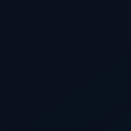
太阳城娱乐-风云突变！纽卡斯尔国际比赛
xjunn
7个月前
(01-03)
440
开局地摊卖大力动漫第20集剧情介绍二十年前，世界各地突然出
查看全文
太阳城app-包含加时末段西汉姆备战英
xjunn
8个月前
(12-20)
360
1、洒洒水，今日英超专场，核心好戏思路带给大家！今日推荐01
1负，场均打 西汉姆...
查看全文
太阳城体育-赛后欧冠传出新动向，本菲
xjunn
8个月前
(12-04)
388
1、晚场的欧冠，更是欧洲足坛豪强的较量，利物浦，国际米兰