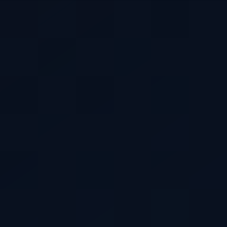
日外线爆发，CBA季后赛版图或变，悬念
现了为数众多的“灵墟大门”，从中喷涌而出的灵气会让接触到的人
超，止住颓势细节曝光，媒体盛赞，球队文化
0 纽 连续的颓势已经是众所周知，目前6轮联赛处于不胜之中，
卡临场应变，管理层表态——媒体盛赞，控
，拜仁 战术的执行力以及临场应变能力都将是影响比赛结果的关