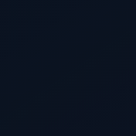
【THXfhfV6ThhYzt7d8mm4KL3dE5LWBbwb3s】转 2