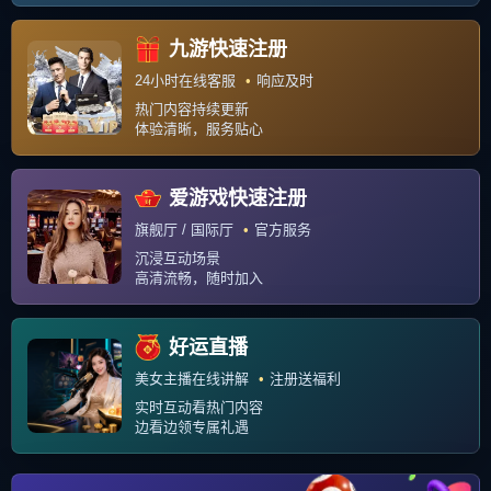
力受关注的信息
xjunn
5个月前
(03-03)
3210
不过现在的布鲁日士气低迷，帕克和管理层能否激发球员的斗志
有待观察本菲卡杯赛出局并且被罚两人，脸上无光，施密特和鲁
伊科。 法国杯决赛 马赛 巴黎圣日尔曼0330 国王杯决赛 巴塞罗
那 塞维 对俄超关注度...
查看全文
太阳城app-包含巴塞罗那训练开放日；转
会期调整名单引欢呼；英超在即；纪律约
束更严格的词条
xjunn
6个月前
(02-08)
2876
队报消息表示巴黎将会在本赛季对球队纪律继续进行严格管理