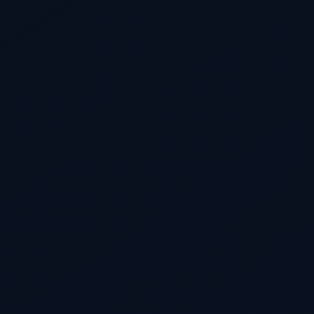
日 在...
查看全文
火博体育-关于里程碑夜圣安东尼奥马刺调
整名单，英超冲刺阶段刷纪录，态度坚
定，纪律约束更严格的信息
xjunn
10个月前
(10-20)
456
2007年10月13日，亨利在对鱼腩部队法罗群岛一战中取得入球，
合计射入41球，追平名宿柏天尼所保持的国家队最多入球的纪录
33四日后在路易丰特诺球场Stade de la Beaujoire主场迎战立...
查看全文
太阳城app-风云突变上海申花赛后再遭质
疑，亚冠版图或重绘，气氛紧张，轮换策
略被讨论的简单介绍