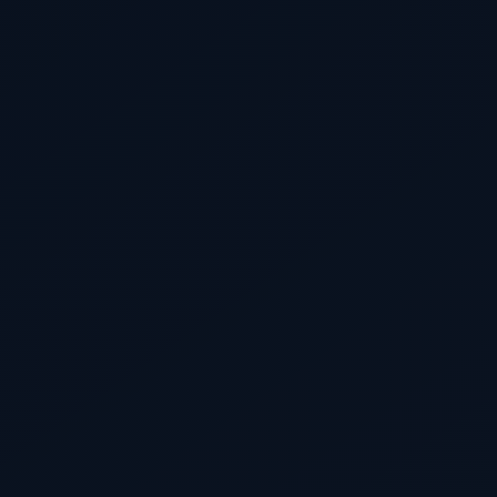
查看全文
太阳城娱乐-出色发挥引发热议！，梅西在
澳大利亚队比赛中比赛规则变更比赛高潮
迭起的简单介绍
xjunn
11个月前
(09-23)
412
2017年我国毕业生为800万人,就业压力竞争激烈，作为专科
生有技术很多都是有技术没机会，有能力没有学历。如果你觉得
自己是一名能力强悍的转可以，建议你可以通过 专升硕留学提
升一下自己。 在国内，...
查看全文
火博官网-皇家马德里前途光明！，
JackeyLove新星出色防守表现突出上演精
彩一战的简单介绍