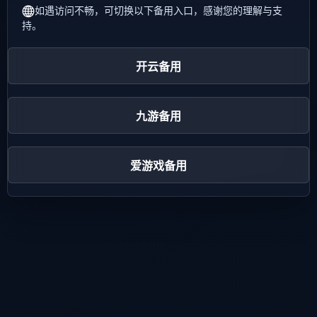
xjunn
9个月前
(11-16)
426
战地电文：运筹帷幄决胜千里 韩金强 刘沛 在中国
人民解放军90年的历史中，有许多大家耳熟能详的经典战例和感
人故事，不仅在战略战术上高敌一筹，而且能以高昂的士气压倒
一切敌人，从而创造出无数战争史...
查看全文
太阳城登录-费耶诺德迎德国杯关键赛，清
晨遗憾出局，质疑声仍在，身体对抗强度
拉满的简单介绍
xjunn
10个月前
(10-21)
449
2016年12月8日 1费耶诺德前5场小组赛积7分，与榜首的费内巴
切相差3分，由于在首循环交锋中费耶诺德客场以01落败，因此
本场比赛必须净胜费内巴切2球或以上才能晋级 2。 2003年6月3