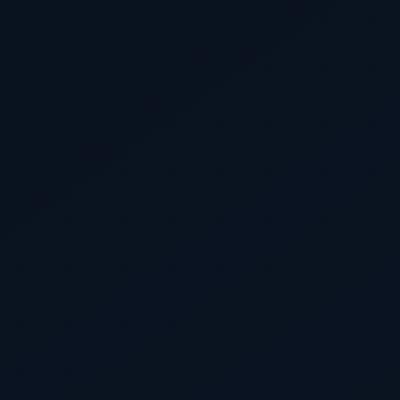
常见运动损伤防护与康复
综合资讯
科学健身方法
体育科技/政策法规变化
足球赛事
中超
五大联赛
欧冠
篮球新闻
赛事商业化/俱乐部运营
球队战术分析/战绩预测
最新留言
USDT-trc20免费转账 - 2 TRX=1次转账次数 直接节省
80%!无视对方有没有U或者是否交易所,低于 2 TRX
的都是钓鱼的骗子- 复制地址
【THXfhfV6ThhYzt7d8mm4KL3dE5LWBbwb3s】转
2 TRX即可0手续费转账!TG机器人: @jzzTRXbot 官
网: https://jzztrx.com
波场便宜能量 - 2 TRX=1次转账次数 直接节省80%!
无视对方有没有U或者是否交易所,低于 2 TRX的都