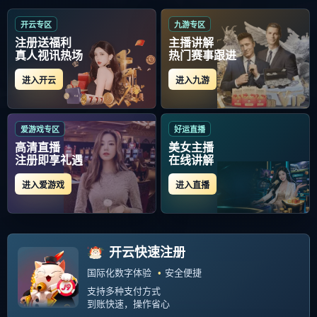
首页
综合球星
球员转会
伤病情况
数据表现
篮球新闻
球队战术分析/战绩预测
赛事商业化/俱乐部运营
足球赛事
欧冠
五大联赛
中超
综合资讯
体育科技/政策法规变化
科学健身方法
田径赛事
常见运动损伤防护与康复
钻石联赛
关于我们
其他
太阳城体育-关于今晨体能课后，本菲卡遗
憾出局备战法国杯，管理层满意，控场能