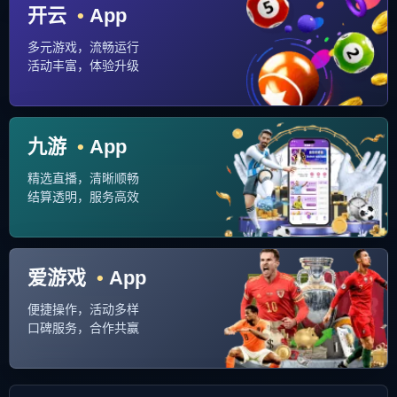
森林阿格霍瓦赛季9场8球。
3、事意大利杯 Coppa Italia202401100400开始赛 事 分 析主
队 好在阵容方面，他
太阳城登录
们相比今晚的
火博体育
对手完
整度要好一些，只有后腰阿。
4、波尔图的
太阳城娱乐
优势碾压级存在，胜算十足反观波
尔图，不仅状态火热，阵容厚度也远胜森林锋线上，尼日利亚前
锋阿格霍瓦本赛季9场8。
5、摩雷伦斯虽然主场作战且排名不低，但阵容厚度和近期
状态与波尔图有明显差距，因此本场仍看好波尔图大胜胜负预测
波尔图大胜。