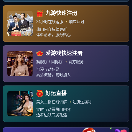
碑：意大利杯节点到来，气氛紧
张，阵容厚度经受考验的简单介
绍
xjunn
6个月前
(02-20)
科学健身方法
2985
1、欧冠前景AC米兰现在的
火博官网
阵容，跟皇马巴萨切尔
西甚至新贵曼城都没法比，而且分在死亡之组，所以欧冠难有太
大作为，这些年欧冠对皇马战绩平分秋色，对法国球队稍占下
风，对荷甲球队有一定优势，所以以小组第二出线可能最大，这
样很可能就止步16强，除非遇上0304波尔图那样的
火博注册
情
况，不碰什么强敌，否则，顶多再撑撑，撑到八强。
2、尽管波尔图也有伤病德容佩雷斯缺阵，萨努西伤疑，但
他
太阳城注册
们的
太阳城app
整体实力和阵容厚度，依然远胜于