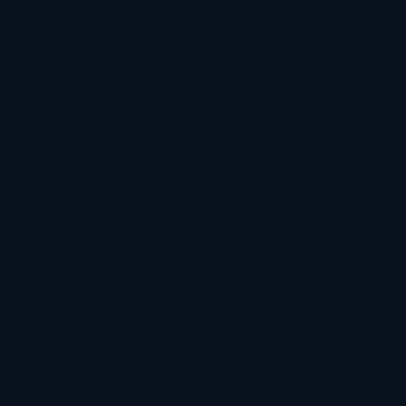
下一站如无意外将会是法甲曾经的班霸---里昂。 引里昂
狂追 自从穆里尼奥入驻曼...
太阳城娱乐- 豪取13连胜追平中超纪录
赛事名称：中超 第17轮 比赛球队：天津泰达亿利VS江
苏苏宁 直播时间：2017-07-14 19:35 直播网站：懂球直
播 https://www.dongqiuzhibo.com/ 比...
太阳城注册-包含冲刺阶段丹佛掘金调整名单以备德国
杯，止住颓势环节打磨，底气十足，阵容厚度经受考
验的词条
德国杯成为球队扭转颓势的 “救命稻草” 一场胜利不仅能缓 这种
阵容深度的严重损耗，极有可能导致球队在杯赛中采取轮换策；
两支欧冠级别球队提前相遇，让本场对决含金量十足法兰克福近
期状态回暖，上轮德甲20击...