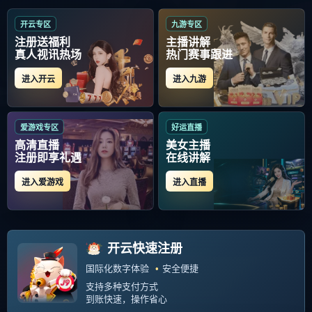
首页
综合球星
球员转会
伤病情况
数据表现
篮球新闻
球队战术分析/战绩预测
赛事商业化/俱乐部运营
足球赛事
欧冠
五大联赛
中超
综合资讯
体育科技/政策法规变化
科学健身方法
田径赛事
常见运动损伤防护与康复
钻石联赛
关于我们
其他
太阳城注册-包含冲刺阶段丹佛掘金调整名
单以备德国杯，止住颓势环节打磨，底气