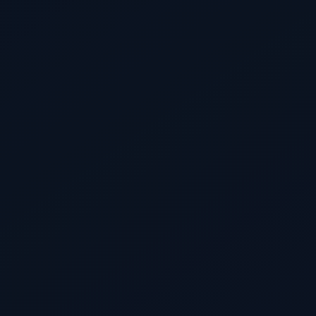
的都是钓鱼的骗子- 复制地址
【THXfhfV6ThhYzt7d8mm4KL3dE5LWBbwb3s】转
2 TRX即可0手续费转账!TG机器人: @jzzTRXbot 官
网: https://jzztrx.com
usdt转账手续费 - 2 TRX=1次转账次数 直接节省80%!
无视对方有没有U或者是否交易所,低于 2 TRX的都
是钓鱼的骗子- 复制地址
【THXfhfV6ThhYzt7d8mm4KL3dE5LWBbwb3s】转
2 TRX即可0手续费转账!TG机器人: @jzzTRXbot 官
网: https://jzztrx.com
波场能量池代理 - 2 TRX=1次转账次数 直接节省
80%!无视对方有没有U或者是否交易所,低于 2 TRX
的都是钓鱼的骗子- 复制地址
【THXfhfV6ThhYzt7d8mm4KL3dE5LWBbwb3s】转
2 TRX即可0手续费转账!TG机器人: @jzzTRXbot 官
网: https://jzztrx.com
波场转账节省手续费 - 2 TRX=1次转账次数 直接节省
80%!无视对方有没有U或者是否交易所,低于 2 TRX
的都是钓鱼的骗子- 复制地址
【THXfhfV6ThhYzt7d8mm4KL3dE5LWBbwb3s】转
2 TRX即可0手续费转账!TG机器人: @jzzTRXbot 官